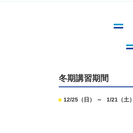
冬期講習期間
12/25（日） ～ 1/21