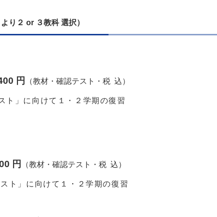
り２ or ３教科 選択）
,400 円
（教材・確認テスト・税 込）
ト」に向けて１・２学期の復習
0 円
（教材・確認テスト・税 込）
ト」に向けて１・２学期の復習