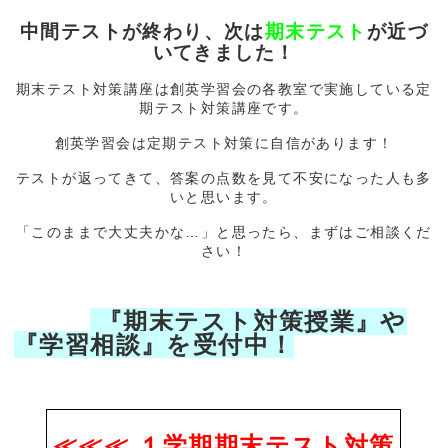
中間テストが終わり、次は
期末テスト
が近づ
いてきました！
期末テスト対策講座は創英学習会の各教室で実施している定
期テスト対策講座です。
創英学習会は定期テスト対策に自信があります！
テストが返ってきて、答案の点数を見て不安になった人も多
いと思います。
「このままで大丈夫かな…」と思ったら、まずはご相談くだ
さい！
『期末テスト対策授業』や
『学習相談』を受付中！
≪≪≪ １学期期末テスト対策